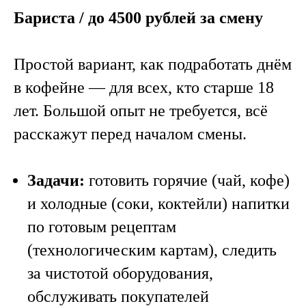
Бариста / до 4500 рублей за смену
Простой вариант, как подработать днём
в кофейне — для всех, кто старше 18
лет. Большой опыт не требуется, всё
расскажут перед началом смены.
Задачи:
готовить горячие (чай, кофе)
и холодные (соки, коктейли) напитки
по готовым рецептам
(технологическим картам), следить
за чистотой оборудования,
обслуживать покупателей