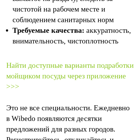
чистотой на рабочем месте и
соблюдением санитарных норм
Требуемые качества:
аккуратность,
внимательность, чистоплотность
Найти доступные варианты подработки
мойщиком посуды через приложение
>>>
Это не все специальности. Ежедневно
в Wibedo появляются десятки
предложений для разных городов.
Регистрируйтесь, откликайтесь и