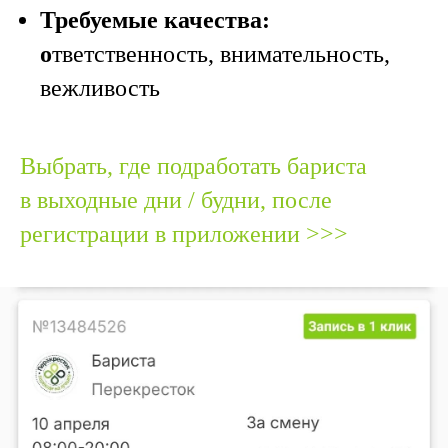
Требуемые качества:
о
тветственность, внимательность,
вежливость
Выбрать, где подработать бариста
в выходные дни / будни, после
регистрации в приложении >>>