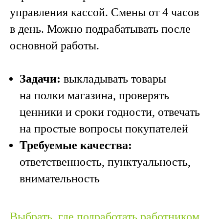
управления кассой. Смены от 4 часов
в день. Можно подрабатывать после
основной работы.
Задачи:
выкладывать товары
на полки магазина, проверять
ценники и сроки годности, отвечать
на простые вопросы покупателей
Требуемые качества:
ответственность, пунктуальность,
внимательность
Выбрать, где подработать работником