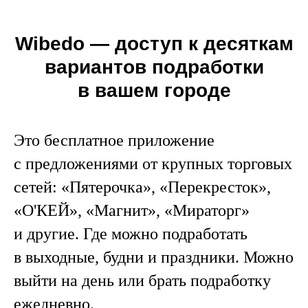
Wibedo — доступ к десяткам
вариантов подработки
в вашем городе
Это бесплатное приложение
с предложениями от крупных торговых
сетей: «Пятерочка», «Перекресток»,
«О'КЕЙ», «Магнит», «Мираторг»
и другие. Где можно подработать
в выходные, будни и праздники. Можно
выйти на день или брать подработку
ежедневно.