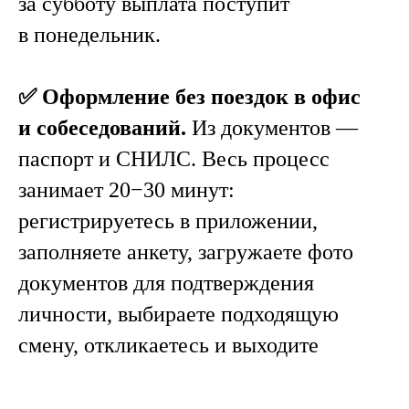
за субботу выплата поступит
в понедельник.
✅ Оформление без поездок в офис
и собеседований.
Из документов —
паспорт и СНИЛС. Весь процесс
занимает 20−30 минут:
регистрируетесь в приложении,
заполняете анкету, загружаете фото
документов для подтверждения
личности, выбираете подходящую
смену, откликаетесь и выходите