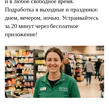
и в любое свободное время.
Подработка в выходные и праздники:
днем, вечером, ночью. Устраивайтесь
за 20 минут через бесплатное
приложение!