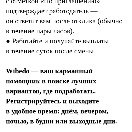
с отметкой «По приглашению»
подтверждает работодатель —
он ответит вам после отклика (обычно
в течение пары часов).
● Работайте и получайте выплаты
в течение суток после смены
Wibedo — ваш карманный
помощник в поиске лучших
вариантов, где подработать.
Регистрируйтесь и выходите
в удобное время: днём, вечером,
ночью, в будни или выходные дни.