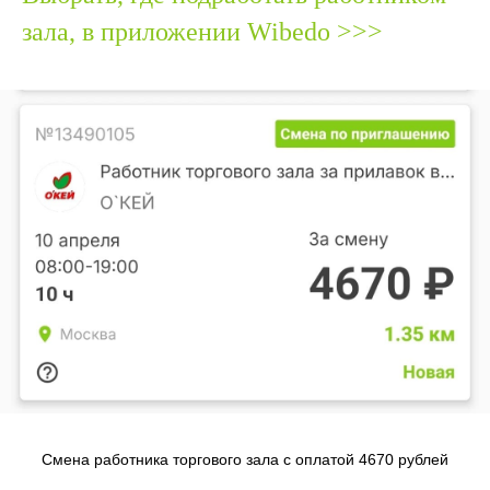
зала, в приложении Wibedo >>>
Смена работника торгового зала с оплатой 4670 рублей