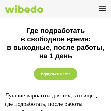
Где подработать
в свободное время:
в выходные, после работы,
на 1 день
Вернуться в блог
Лучшие варианты для тех, кто ищет,
где подработать, после работы