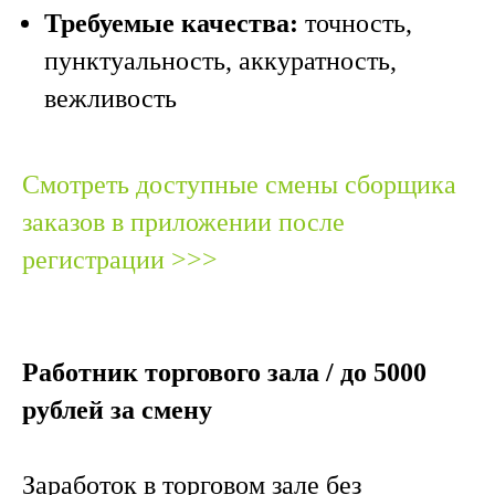
Требуемые качества:
точность,
пунктуальность, аккуратность,
вежливость
Смотреть доступные смены сборщика
заказов в приложении после
регистрации >>>
Работник торгового зала / до 5000
рублей за смену
Заработок в торговом зале без