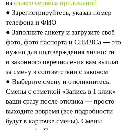
из
своего сервиса приложений
● Зарегистрируйтесь, указав номер
телефона и ФИО
● Заполните анкету и загрузите своё
фото, фото паспорта и СНИЛСа — это
нужно для подтверждения личности
и законного перечисления вам выплат
за смену в соответствии с законом
● Выберите смену и откликнитесь.
Смены с отметкой «Запись в 1 клик»
ваши сразу после отклика — просто
выходите вовремя (все подробности
будут в карточке смены). Смены