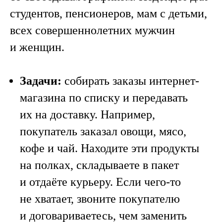
студентов, пенсионеров, мам с детьми,
всех совершеннолетних мужчин
и женщин.
Задачи:
собирать заказы интернет-
магазина по списку и передавать
их на доставку. Например,
покупатель заказал овощи, мясо,
кофе и чай. Находите эти продукты
на полках, складываете в пакет
и отдаёте курьеру. Если чего-то
не хватает, звоните покупателю
и договариваетесь, чем заменить