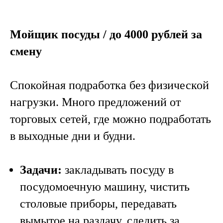
Мойщик посуды / до 4000 рублей за
смену
Спокойная подработка без физической
нагрузки. Много предложений от
торговых сетей, где можно подработать
в выходные дни и будни.
Задачи:
закладывать посуду в
посудомоечную машину, чистить
столовые приборы, передавать
вымытое на раздачу, следить за