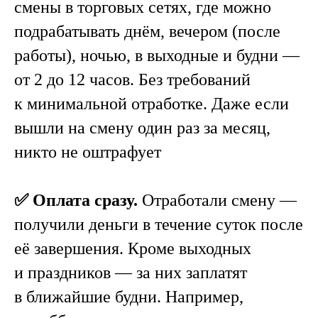
смены в торговых сетях, где можно
подрабатывать днём, вечером (после
работы), ночью, в выходные и будни —
от 2 до 12 часов. Без требований
к минимальной отработке. Даже если
вышли на смену один раз за месяц,
никто не оштрафует
✅ Оплата сразу.
Отработали смену —
получили деньги в течение суток после
её завершения. Кроме выходных
и праздников — за них заплатят
в ближайшие будни. Например,