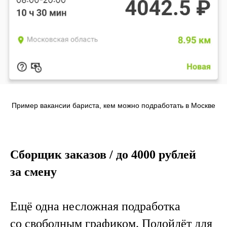
Пример вакансии бариста, кем можно подработать в Москве
Сборщик заказов / до 4000 рублей
за смену
Ещё одна несложная подработка
со свободным графиком. Подойдёт для