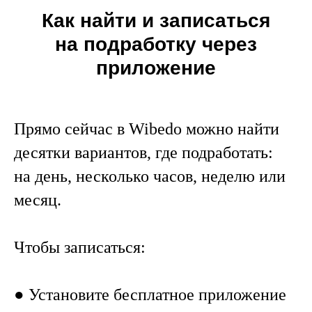
Как найти и записаться
на подработку через
приложение
Прямо сейчас в Wibedo можно найти
десятки вариантов, где подработать:
на день, несколько часов, неделю или
месяц.
Чтобы записаться:
● Установите бесплатное приложение