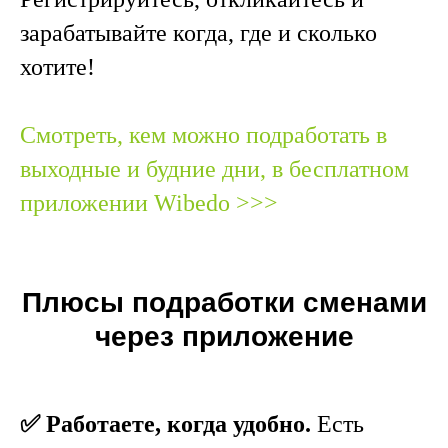
зарабатывайте когда, где и сколько
хотите!
Смотреть, кем можно подработать в
выходные и будние дни, в бесплатном
приложении Wibedo >>>
Плюсы подработки сменами
через приложение
✅ Работаете, когда удобно.
Есть