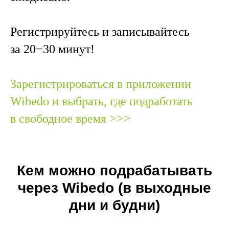
Регистрируйтесь и записывайтесь
за 20−30 минут!
Зарегистрироваться в приложении
Wibedo и выбрать, где подработать
в свободное время >>>
Кем можно подрабатывать
через Wibedo (в выходные
дни и будни)