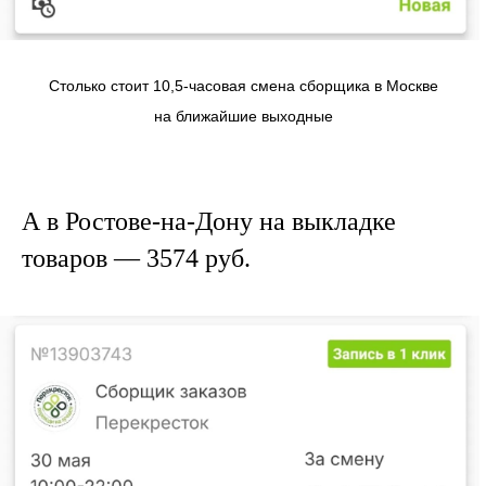
Столько стоит 10,5-часовая смена сборщика в Москве
на ближайшие выходные
А в Ростове-на-Дону на выкладке
товаров — 3574 руб.