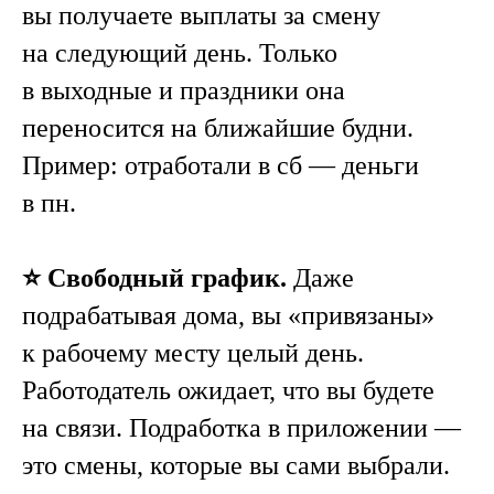
вы получаете выплаты за смену
на следующий день. Только
в выходные и праздники она
переносится на ближайшие будни.
Пример: отработали в сб — деньги
в пн.
⭐️ Свободный график.
Даже
подрабатывая дома, вы «привязаны»
к рабочему месту целый день.
Работодатель ожидает, что вы будете
на связи. Подработка в приложении —
это смены, которые вы сами выбрали.