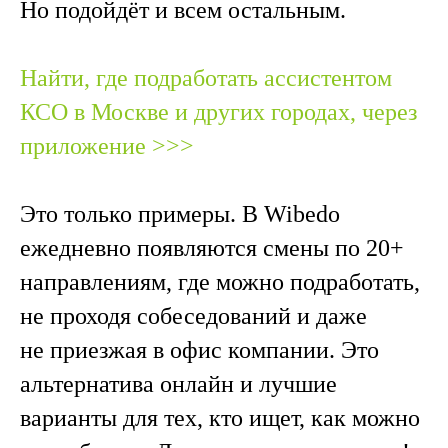
Но подойдёт и всем остальным.
Найти, где подработать ассистентом
КСО в Москве и других городах, через
приложение >>>
Это только примеры. В Wibedo
ежедневно появляются смены по 20+
направлениям, где можно подработать,
не проходя собеседований и даже
не приезжая в офис компании. Это
альтернатива онлайн и лучшие
варианты для тех, кто ищет, как можно