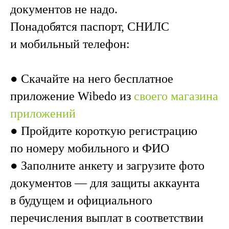
документов не надо.
Понадобятся паспорт, СНИЛС
и мобильный телефон:
● Скачайте на него бесплатное
приложение Wibedo из
своего магазина
приложений
● Пройдите короткую регистрацию
по номеру мобильного и ФИО
● Заполните анкету и загрузите фото
документов — для защиты аккаунта
в будущем и официального
перечисления выплат в соответствии