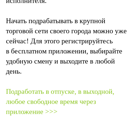
исполнителя.
Начать подрабатывать в крупной
торговой сети своего города можно уже
сейчас! Для этого регистрируйтесь
в бесплатном приложении, выбирайте
удобную смену и выходите в любой
день.
Подработать в отпуске, в выходной,
любое свободное время через
приложение >>>