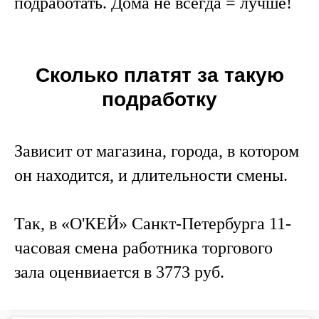
подработать. Дома не всегда = лучше!
Сколько платят за такую
подработку
Зависит от магазина, города, в котором
он находится, и длительности смены.
Так, в «О'КЕЙ» Санкт-Петербурга 11-
часовая смена работника торгового
зала оценвиается в 3773 руб.