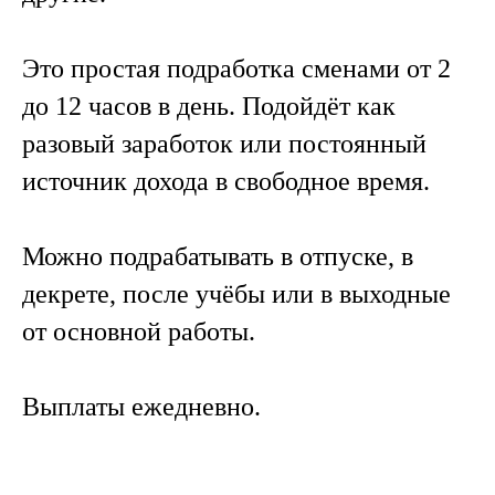
Это простая подработка сменами от 2
до 12 часов в день. Подойдёт как
разовый заработок или постоянный
источник дохода в свободное время.
Можно подрабатывать в отпуске, в
декрете, после учёбы или в выходные
от основной работы.
Выплаты ежедневно.