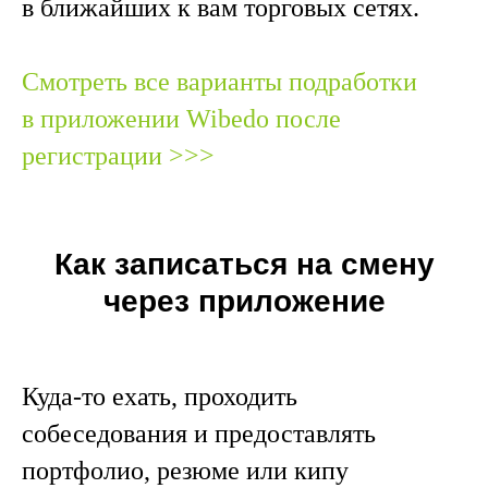
в ближайших к вам торговых сетях.
Смотреть все варианты подработки
в приложении Wibedo после
регистрации >>>
Как записаться на смену
через приложение
Куда-то ехать, проходить
собеседования и предоставлять
портфолио, резюме или кипу