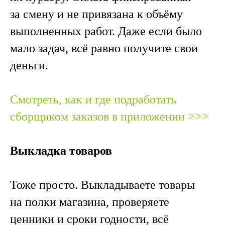
за смену и не привязана к объёму
выполненных работ. Даже если было
мало задач, всё равно получите свои
деньги.
Смотреть, как и где подработать
сборщиком заказов в приложении >>>
Выкладка товаров
Тоже просто. Выкладываете товары
на полки магазина, проверяете
ценники и сроки годности, всё