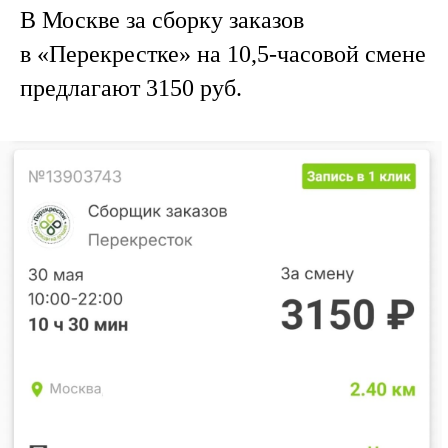
В Москве за сборку заказов
в «Перекрестке» на 10,5-часовой смене
предлагают 3150 руб.