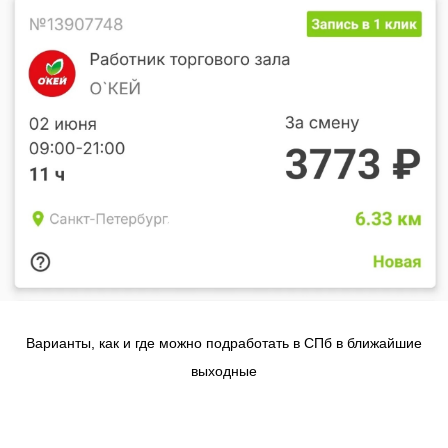
Варианты, как и где можно подработать в СПб в ближайшие
выходные