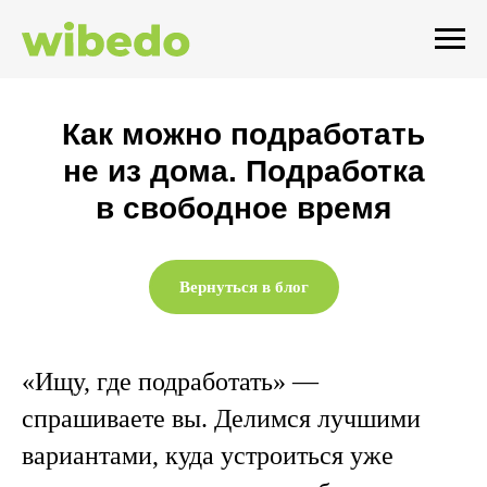
Как можно подработать
не из дома. Подработка
в свободное время
Вернуться в блог
«Ищу, где подработать» —
спрашиваете вы. Делимся лучшими
вариантами, куда устроиться уже