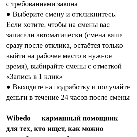
с требованиями закона
● Выберите смену и откликнитесь.
Если хотите, чтобы на смены вас
записали автоматически (смена ваша
сразу после отклика, остаётся только
выйти на рабочее место в нужное
время), выбирайте смены с отметкой
«Запись в 1 клик»
● Выходите на подработку и получайте
деньги в течение 24 часов после смены
Wibedo — карманный помощник
для тех, кто ищет, как можно