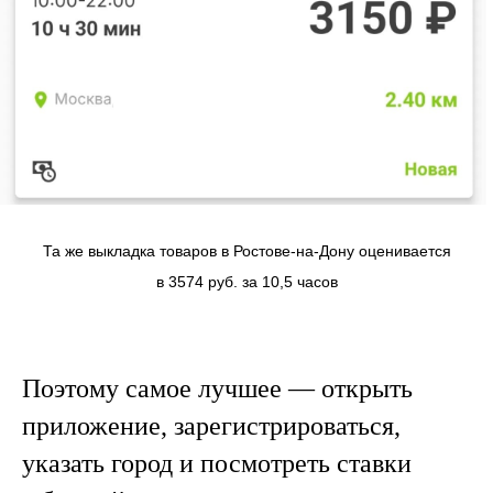
Та же выкладка товаров в Ростове-на-Дону оценивается
в 3574 руб. за 10,5 часов
Поэтому самое лучшее — открыть
приложение, зарегистрироваться,
указать город и посмотреть ставки