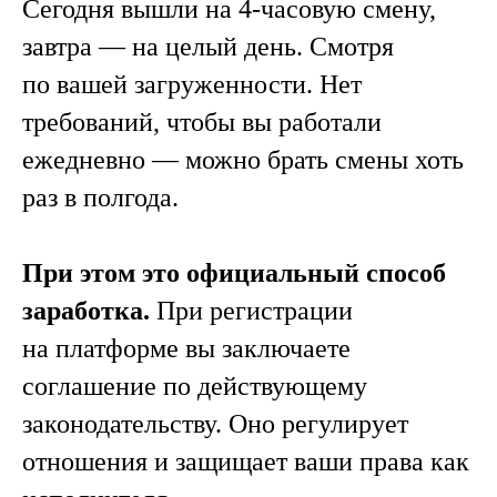
Сегодня вышли на 4-часовую смену,
завтра — на целый день. Смотря
по вашей загруженности. Нет
требований, чтобы вы работали
ежедневно — можно брать смены хоть
раз в полгода.
При этом это официальный способ
заработка.
При регистрации
на платформе вы заключаете
соглашение по действующему
законодательству. Оно регулирует
отношения и защищает ваши права как