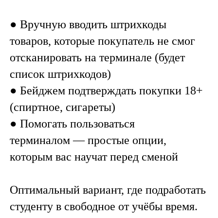
● Вручную вводить штрихкоды
товаров, которые покупатель не смог
отсканировать на терминале (будет
список штрихкодов)
● Бейджем подтверждать покупки 18+
(спиртное, сигареты)
● Помогать пользоваться
терминалом — простые опции,
которым вас научат перед сменой
Оптимальный вариант, где подработать
студенту в свободное от учёбы время.