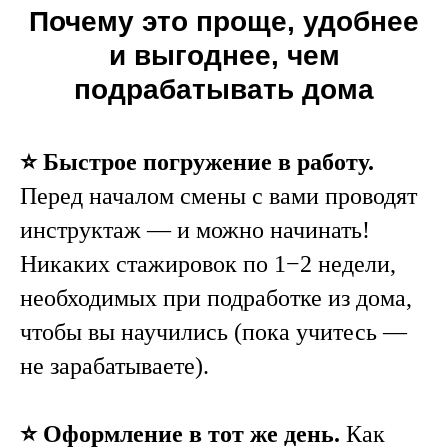
Почему это проще, удобнее
и выгоднее, чем
подрабатывать дома
⭐️ Быстрое погружение в работу.
Перед началом смены с вами проводят
инструктаж — и можно начинать!
Никаких стажировок по 1−2 недели,
необходимых при подработке из дома,
чтобы вы научились (пока учитесь —
не зарабатываете).
⭐️ Оформление в тот же день.
Как