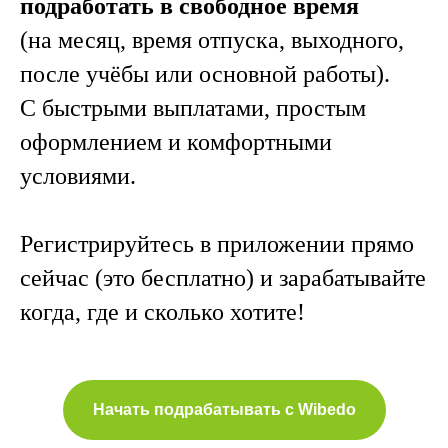
подработать в свободное время
(на месяц, время отпуска, выходного,
после учёбы или основной работы).
С быстрыми выплатами, простым
оформлением и комфортными
условиями.
Регистрируйтесь в приложении прямо
сейчас (это бесплатно) и зарабатывайте
когда, где и сколько хотите!
Начать подрабатывать с Wibedo