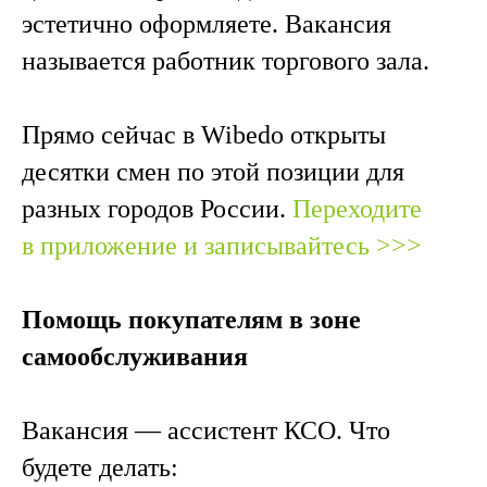
эстетично оформляете. Вакансия
называется работник торгового зала.
Прямо сейчас в Wibedo открыты
десятки смен по этой позиции для
разных городов России.
Переходите
в приложение и записывайтесь >>>
Помощь покупателям в зоне
самообслуживания
Вакансия — ассистент КСО. Что
будете делать: