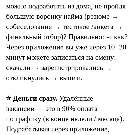
можно подработать из дома, не пройдя
большую воронку найма (резюме →
собеседование → тестовое /анкета →
финальный отбор)? Правильно: никак?
Через приложение вы уже через 10−20
минут можете записаться на смену:
скачали → зарегистрировались →
откликнулись → вышли.
⭐️ Деньги сразу.
Удалённые
вакансии — это в 90% оплата
по графику (в конце недели / месяца).
Подрабатывая через приложение,