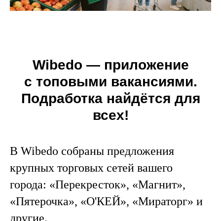
Wibedo — приложение
с топовыми вакансиями.
Подработка найдётся для
всех!
В Wibedo собраны предложения
крупных торговых сетей вашего
города: «Перекресток», «Магнит»,
«Пятерочка», «О'КЕЙ», «Мираторг» и
другие.