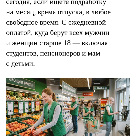
сегодня, если ищете подработку
на месяц, время отпуска, в любое
свободное время. С ежедневной
оплатой, куда берут всех мужчин
и женщин старше 18 — включая
студентов, пенсионеров и мам
с детьми.