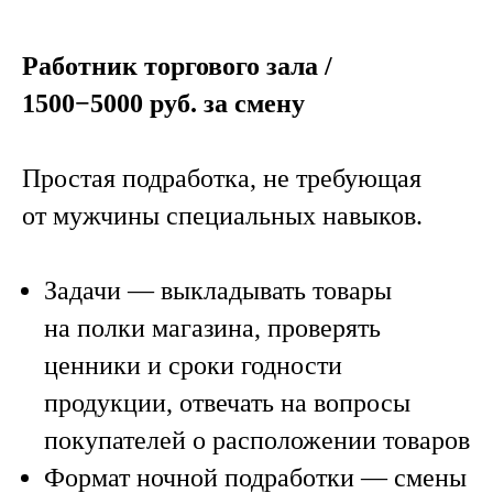
Работник торгового зала /
1500−5000 руб. за смену
Простая подработка, не требующая
от мужчины специальных навыков.
Задачи
— выкладывать товары
на полки магазина, проверять
ценники и сроки годности
продукции, отвечать на вопросы
покупателей о расположении товаров
Формат ночной подработки
— смены