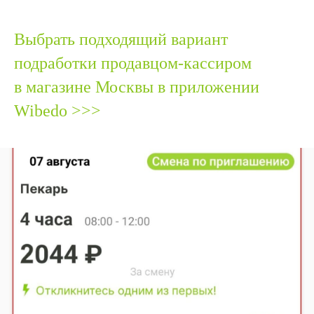
Выбрать подходящий вариант
подработки продавцом-кассиром
в магазине Москвы в приложении
Wibedo >>>