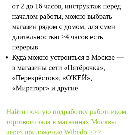
от 2 до 16 часов, инструктаж перед
началом работы, можно выбрать
магазин рядом с домом, для смен
длительностью >4 часов есть
перерыв
Куда можно устроиться в Москве
—
в магазины сети «Пятёрочка»,
«Перекрёсток», «О'КЕЙ»,
«Мираторг» и другие
Найти ночную подработку работником
торгового зала в магазинах Москвы
через приложение Wibedo >>>