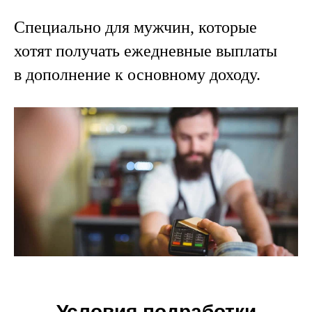
Специально для мужчин, которые
хотят получать ежедневные выплаты
в дополнение к основному доходу.
Условия подработки