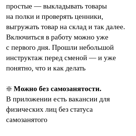
простые — выкладывать товары
на полки и проверять ценники,
выгружать товар на склад и так далее.
Включиться в работу можно уже
с первого дня. Прошли небольшой
инструктаж перед сменой — и уже
понятно, что и как делать
❇️
Можно без самозанятости.
В приложении есть вакансии для
физических лиц без статуса
самозанятого