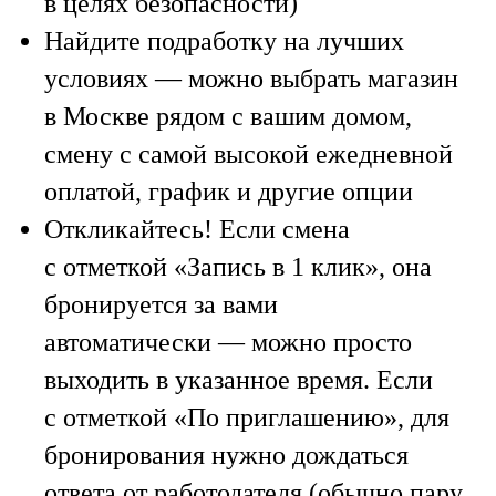
в целях безопасности)
Найдите подработку на лучших
условиях — можно выбрать магазин
в Москве рядом с вашим домом,
смену с самой высокой ежедневной
оплатой, график и другие опции
Откликайтесь! Если смена
с отметкой «Запись в 1 клик», она
бронируется за вами
автоматически — можно просто
выходить в указанное время. Если
с отметкой «По приглашению», для
бронирования нужно дождаться
ответа от работодателя (обычно пару