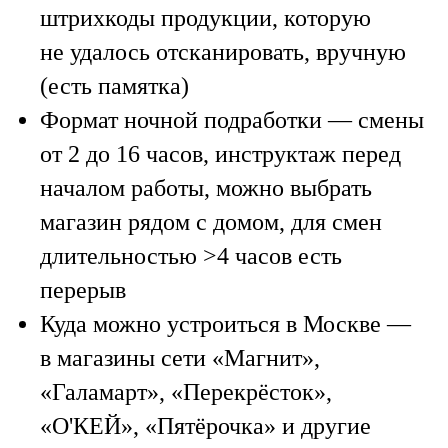
штрихкоды продукции, которую
не удалось отсканировать, вручную
(есть памятка)
Формат ночной подработки
— смены
от 2 до 16 часов, инструктаж перед
началом работы, можно выбрать
магазин рядом с домом, для смен
длительностью >4 часов есть
перерыв
Куда можно устроиться в Москве
—
в магазины сети «Магнит»,
«Галамарт», «Перекрёсток»,
«О'КЕЙ», «Пятёрочка» и другие