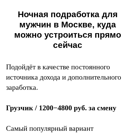
Ночная подработка для
мужчин в Москве, куда
можно устроиться прямо
сейчас
Подойдёт в качестве постоянного
источника дохода и дополнительного
заработка.
Грузчик / 1200−4800 руб. за смену
Самый популярный вариант