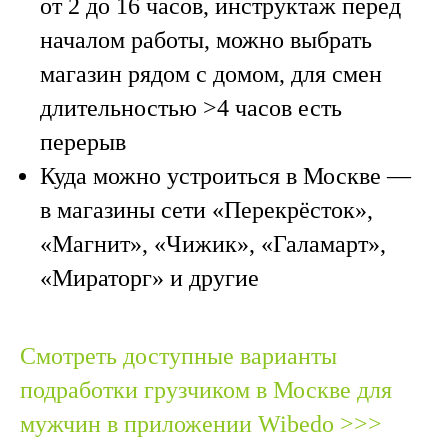
от 2 до 16 часов, инструктаж перед
началом работы, можно выбрать
магазин рядом с домом, для смен
длительностью >4 часов есть
перерыв
Куда можно устроиться в Москве
—
в магазины сети «Перекрёсток»,
«Магнит», «Чижик», «Галамарт»,
«Мираторг» и другие
Смотреть доступные варианты
подработки грузчиком в Москве для
мужчин в приложении Wibedo >>>