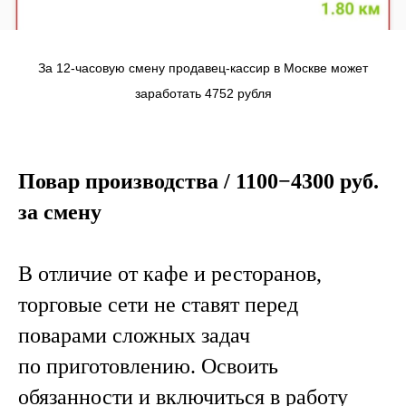
За 12-часовую смену продавец-кассир в Москве может
заработать 4752 рубля
Повар производства / 1100−4300 руб.
за смену
В отличие от кафе и ресторанов,
торговые сети не ставят перед
поварами сложных задач
по приготовлению. Освоить
обязанности и включиться в работу