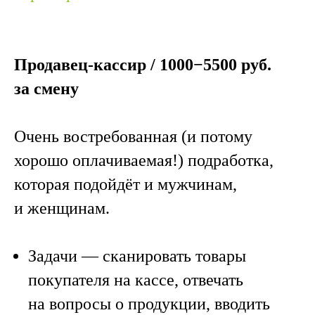
Продавец-кассир / 1000−5500 руб.
за смену
Очень востребованная (и потому
хорошо оплачиваемая!) подработка,
которая подойдёт и мужчинам,
и женщинам.
Задачи
— сканировать товары
покупателя на кассе, отвечать
на вопросы о продукции, вводить