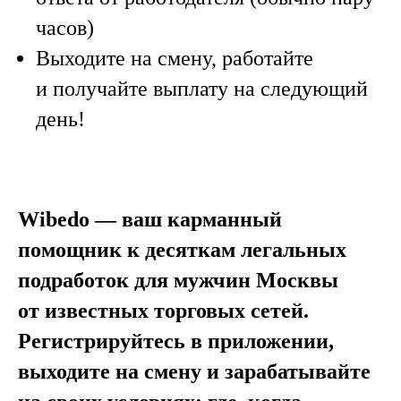
часов)
Выходите на смену, работайте
и получайте выплату на следующий
день!
Wibedo — ваш карманный
помощник к десяткам легальных
подработок для мужчин Москвы
от известных торговых сетей.
Регистрируйтесь в приложении,
выходите на смену и зарабатывайте