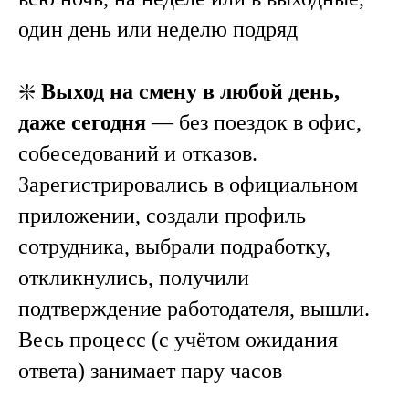
один день или неделю подряд
❇️
Выход на смену в любой день,
даже сегодня
— без поездок в офис,
собеседований и отказов.
Зарегистрировались в официальном
приложении, создали профиль
сотрудника, выбрали подработку,
откликнулись, получили
подтверждение работодателя, вышли.
Весь процесс (с учётом ожидания
ответа) занимает пару часов