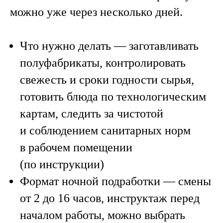
можно уже через несколько дней.
Что нужно делать
— заготавливать
полуфабрикаты, контролировать
свежесть и сроки годности сырья,
готовить блюда по технологическим
картам, следить за чистотой
и соблюдением санитарных норм
в рабочем помещении
(по инструкции)
Формат ночной подработки
— смены
от 2 до 16 часов, инструктаж перед
началом работы, можно выбрать