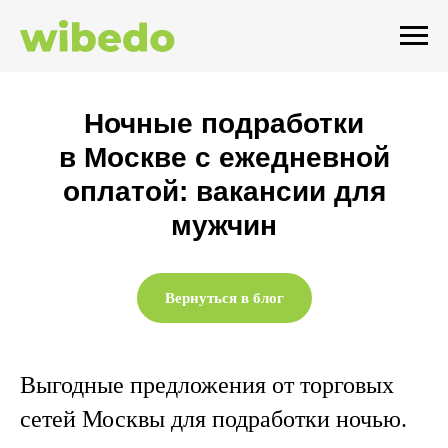
Ночные подработки
в Москве с ежедневной
оплатой: вакансии для
мужчин
Вернуться в блог
Выгодные предложения от торговых
сетей Москвы для подработки ночью.