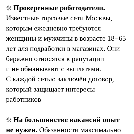
❇️
Проверенные работодатели.
Известные торговые сети Москвы,
которым ежедневно требуются
женщины и мужчины в возрасте 18−65
лет для подработки в магазинах. Они
бережно относятся к репутации
и не обманывают с выплатами.
С каждой сетью заключён договор,
который защищает интересы
работников
❇️
На большинстве вакансий опыт
не нужен.
Обязанности максимально