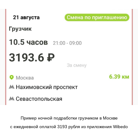
Пример ночной подработки грузчиком в Москве
с ежедневной оплатой 3193 рубля из приложения Wibedo