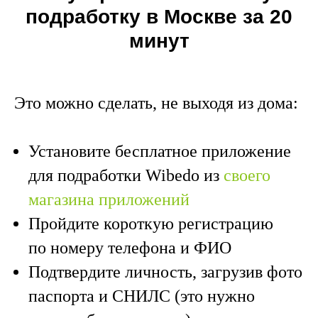
подработку в Москве за 20
минут
Это можно сделать, не выходя из дома:
Установите бесплатное приложение
для подработки Wibedo из
своего
магазина приложений
Пройдите короткую регистрацию
по номеру телефона и ФИО
Подтвердите личность, загрузив фото
паспорта и СНИЛС (это нужно