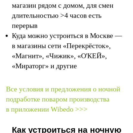
магазин рядом с домом, для смен
длительностью >4 часов есть
перерыв
Куда можно устроиться в Москве
—
в магазины сети «Перекрёсток»,
«Магнит», «Чижик», «О'КЕЙ»,
«Мираторг» и другие
Все условия и предложения о ночной
подработке поваром производства
в приложении Wibedo >>>
Как устроиться на ночную