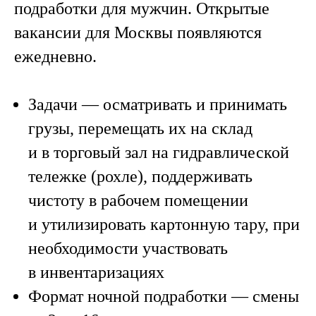
подработки для мужчин. Открытые
вакансии для Москвы появляются
ежедневно.
Задачи
— осматривать и принимать
грузы, перемещать их на склад
и в торговый зал на гидравлической
тележке (рохле), поддерживать
чистоту в рабочем помещении
и утилизировать картонную тару, при
необходимости участвовать
в инвентаризациях
Формат ночной подработки
— смены