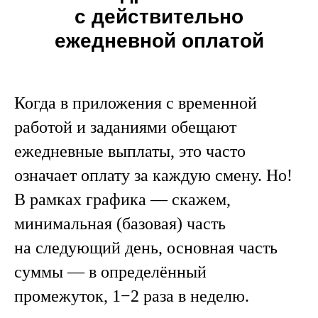
с действительно
ежедневной оплатой
Когда в приложения с временной
работой и заданиями обещают
ежедневные выплаты, это часто
означает оплату за каждую смену. Но!
В рамках графика — скажем,
минимальная (базовая) часть
на следующий день, основная часть
суммы — в определённый
промежуток, 1−2 раза в неделю.