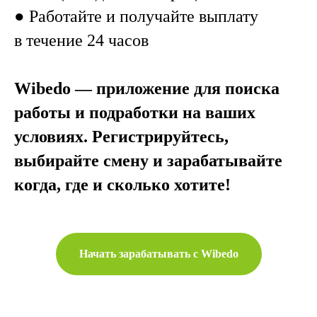
● Работайте и получайте выплату
в течение 24 часов
Wibedo — приложение для поиска
работы и подработки на ваших
условиях. Регистрируйтесь,
выбирайте смену и зарабатывайте
когда, где и сколько хотите!
Начать зарабатывать с Wibedo