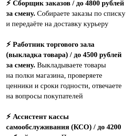
⚡️ Сборщик заказов / до 4800 рублей
за смену.
Собираете заказы по списку
и передаёте на доставку курьеру
⚡️ Работник торгового зала
(выкладка товара) / до 4500 рублей
за смену.
Выкладываете товары
на полки магазина, проверяете
ценники и сроки годности, отвечаете
на вопросы покупателей
⚡️ Ассистент кассы
самообслуживания (КСО) / до 4200