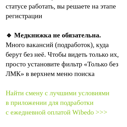
статусе работать, вы решаете на этапе
регистрации
🔹 Медкнижка не обязательна.
Много вакансий (подработок), куда
берут без неё. Чтобы видеть только их,
просто установите фильтр «Только без
ЛМК» в верхнем меню поиска
Найти смену с лучшими условиями
в приложении для подработки
с ежедневной оплатой Wibedo >>>