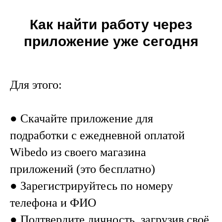
Как найти работу через
приложение уже сегодня
Для этого:
● Скачайте приложение для
подработки с ежедневной оплатой
Wibedo из своего магазина
приложений (это бесплатно)
● Зарегистрируйтесь по номеру
телефона и ФИО
● Подтвердите личность, загрузив своё