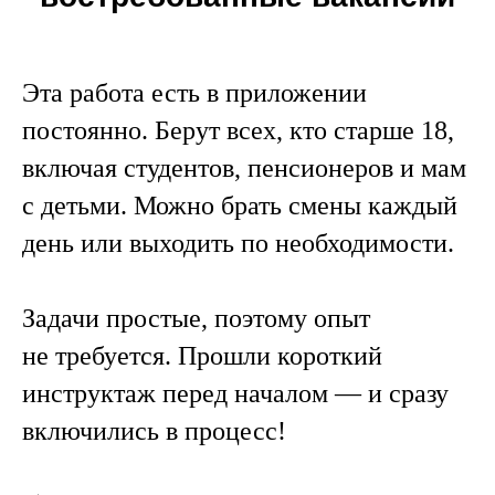
Эта работа есть в приложении
постоянно. Берут всех, кто старше 18,
включая студентов, пенсионеров и мам
с детьми. Можно брать смены каждый
день или выходить по необходимости.
Задачи простые, поэтому опыт
не требуется. Прошли короткий
инструктаж перед началом — и сразу
включились в процесс!