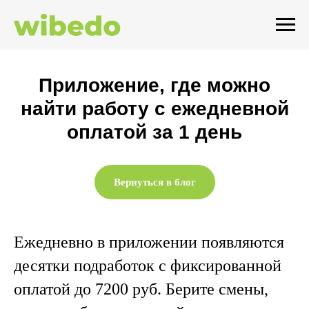
Приложение, где можно
найти работу с ежедневной
оплатой за 1 день
Вернуться в блог
Ежедневно в приложении появляются
десятки подработок с фиксированной
оплатой до 7200 руб. Берите смены,