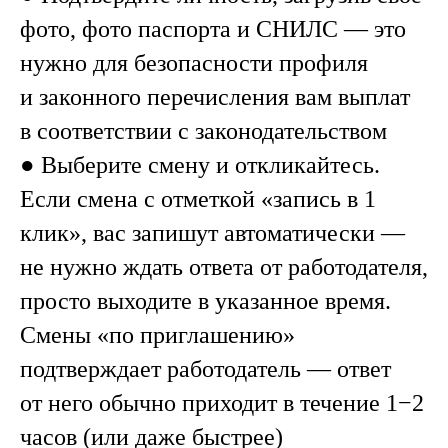
фото, фото паспорта и СНИЛС — это
нужно для безопасности профиля
и законного перечисления вам выплат
в соответствии с законодательством
● Выберите смену и откликайтесь.
Если смена с отметкой «запись в 1
клик», вас запишут автоматически —
не нужно ждать ответа от работодателя,
просто выходите в указанное время.
Смены «по приглашению»
подтверждает работодатель — ответ
от него обычно приходит в течение 1−2
часов (или даже быстрее)