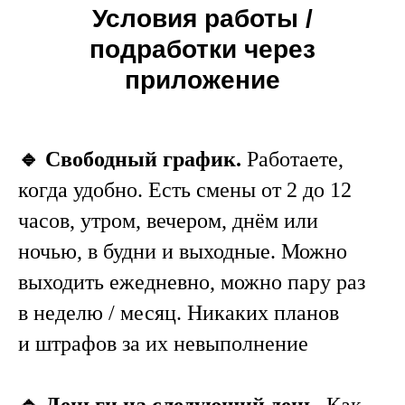
Условия работы /
подработки через
приложение
🔹 Свободный график.
Работаете,
когда удобно. Есть смены от 2 до 12
часов, утром, вечером, днём или
ночью, в будни и выходные. Можно
выходить ежедневно, можно пару раз
в неделю / месяц. Никаких планов
и штрафов за их невыполнение