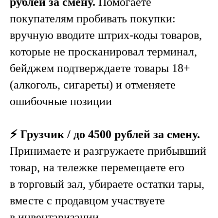
рублей за смену.
Помогаете
покупателям пробивать покупки:
вручную вводите штрих-коды товаров,
которые не просканировал терминал,
бейджем подтверждаете товары 18+
(алкоголь, сигареты) и отменяете
ошибочные позиции
⚡️ Грузчик / до 4500 рублей за смену.
Принимаете и разгружаете прибывший
товар, на тележке перемещаете его
в торговый зал, убираете остатки тары,
вместе с продавцом участвуете
в инвентаризации