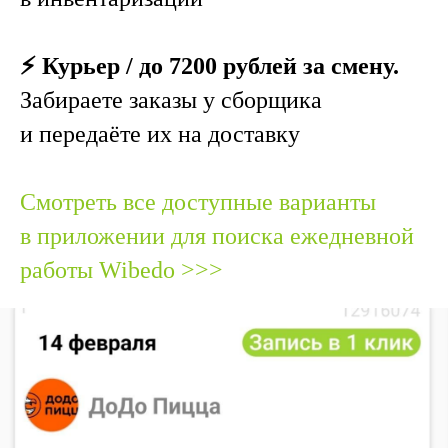
⚡️ Курьер / до 7200 рублей за смену.
Забираете заказы у сборщика
и передаёте их на доставку
Смотреть все доступные варианты
в приложении для поиска ежедневной
работы Wibedo >>>