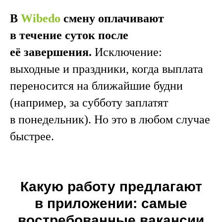
В
Wibedo
смену оплачивают
в течение суток после
её завершения.
Исключение:
выходные и праздники, когда выплата
переносится на ближайшие будни
(например, за субботу заплатят
в понедельник). Но это в любом случае
быстрее.
Какую работу предлагают
в приложении: самые
востребованные вакансии