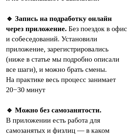
🔹 Запись на подработку онлайн
через приложение.
Без поездок в офис
и собеседований. Установили
приложение, зарегистрировались
(ниже в статье мы подробно описали
все шаги), и можно брать смены.
На практике весь процесс занимает
20−30 минут
🔹 Можно без самозанятости.
В приложении есть работа для
самозанятых и физлиц — в каком