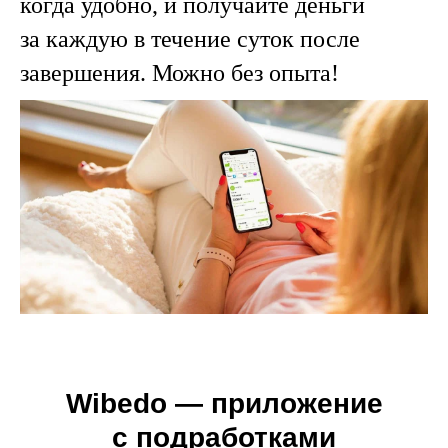
когда удобно, и получайте деньги
за каждую в течение суток после
завершения. Можно без опыта!
Wibedo — приложение
с подработками