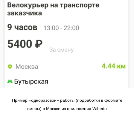
Пример «одноразовой» работы (подработки в формате
смены) в Москве из приложения Wibedo