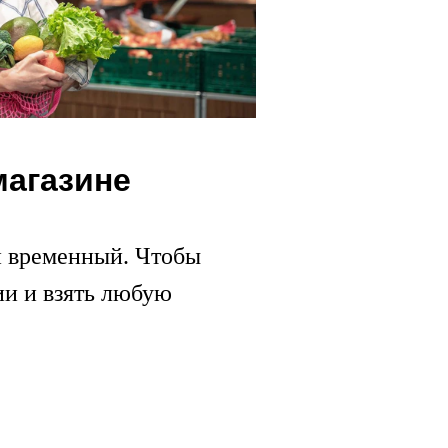
магазине
и временный. Чтобы
ии и взять любую