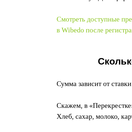
Смотреть доступные пре
в Wibedo после регистр
Скольк
Сумма зависит от ставки
Скажем, в «Перекрестке»
Хлеб, сахар, молоко, ка