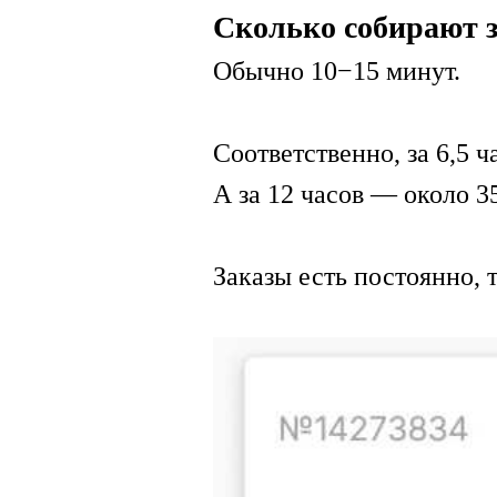
Сколько собирают з
Обычно 10−15 минут.
Соответственно, за 6,5 
А за 12 часов — около 3
Заказы есть постоянно, т