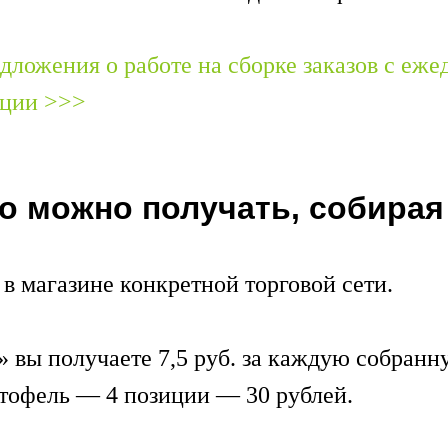
дложения о работе на сборке заказов с еж
ации >>>
о можно получать, собирая
 в магазине конкретной торговой сети.
 вы получаете 7,5 руб. за каждую собранн
ртофель — 4 позиции — 30 рублей.