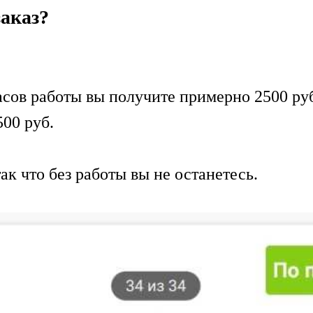
аказ?
часов работы вы получите примерно 2500 ру
500 руб.
ак что без работы вы не останетесь.