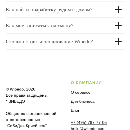
Как найти подработку рядом с домом?
Как мне записаться на смену?
Сколько стоит использование Wibedo?
О КОМПАНИИ
© Wibedo, 2026
О сервисе
Все права защищены.
* ВИБЕДО
Для бизнеса
Блог
Общество с ограниченной
ответственностью
+7 (495) 787-77-05
"СиЗиДжи Криейшен"
hello@wibedo.com