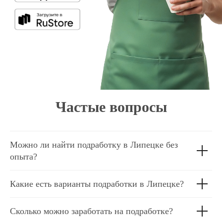
Частые вопросы
Можно ли найти подработку в Липецке без
опыта?
Какие есть варианты подработки в Липецке?
Сколько можно заработать на подработке?