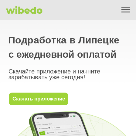
Подработка в Липецке
с ежедневной оплатой
Скачайте приложение и начните
зарабатывать уже сегодня!
Скачать приложение