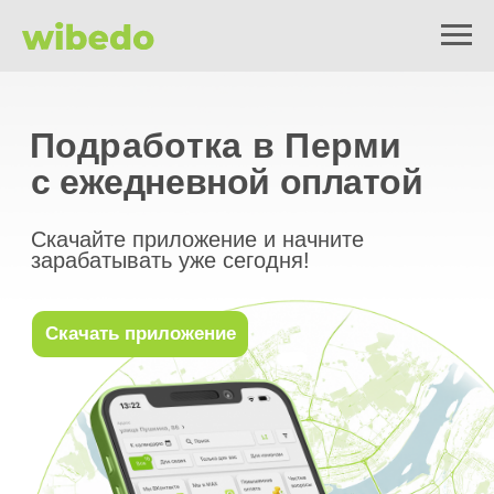
Подработка в Перми
с ежедневной оплатой
Скачайте приложение и начните
зарабатывать уже сегодня!
Скачать приложение