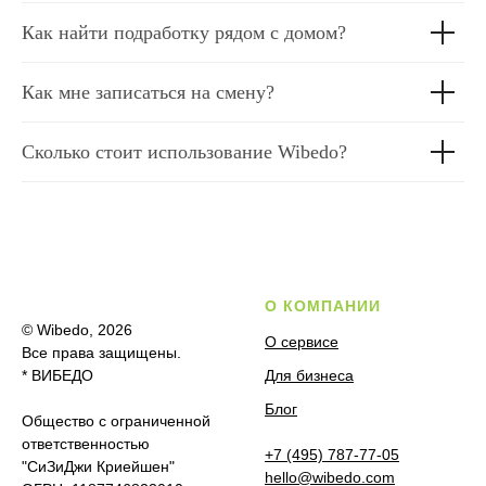
Как найти подработку рядом с домом?
Как мне записаться на смену?
Сколько стоит использование Wibedo?
О КОМПАНИИ
© Wibedo, 2026
О сервисе
Все права защищены.
* ВИБЕДО
Для бизнеса
Блог
Общество с ограниченной
ответственностью
+7 (495) 787-77-05
"СиЗиДжи Криейшен"
hello@wibedo.com