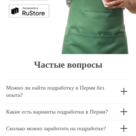
Частые вопросы
Можно ли найти подработку в Перми без
опыта?
Какие есть варианты подработки в Перми?
Сколько можно заработать на подработке?