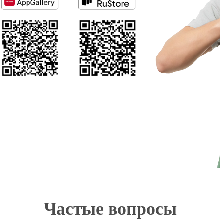
Частые вопросы