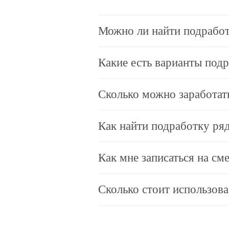
Можно ли найти подработ
Какие есть варианты под
Сколько можно заработат
Как найти подработку ря
Как мне записаться на см
Сколько стоит использов