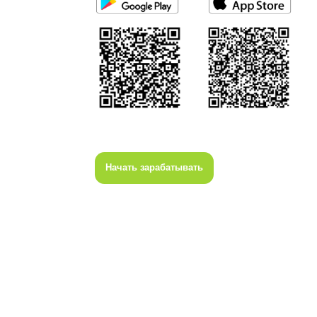
Начать зарабатывать