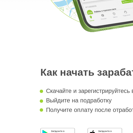
Как начать зарабаты
Скачайте и зарегистрируйтесь в при
Выйдите на подработку
Получите оплату после отработанно